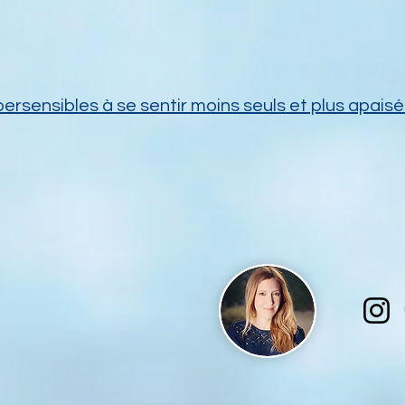
persensibles à se sentir moins seuls et plus apais