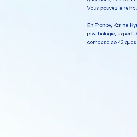
Vous pouvez le retrou
En France, Karine Hye
psychologie, expert de
compose de 43 questi