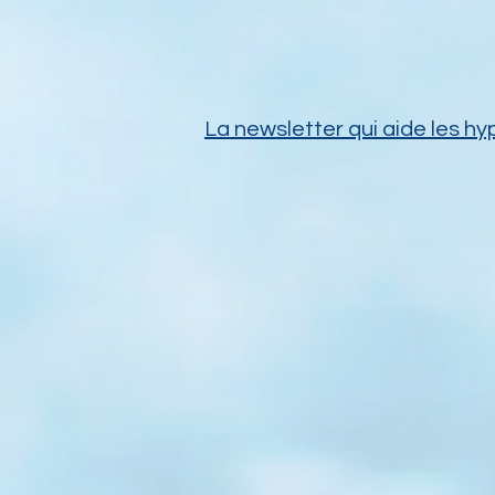
La newsletter qui aide les hy