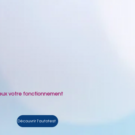
ieux votre fonctionnement
Découvrir l'autotest