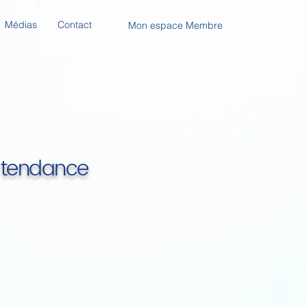
Médias
Contact
Mon espace Membre
e tendance