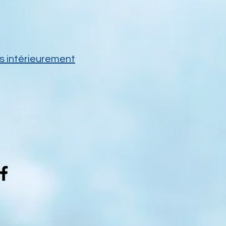
és intérieurement