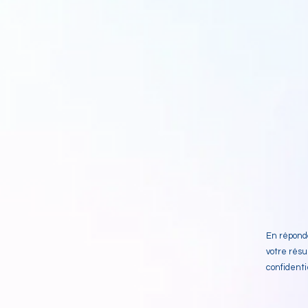
En répond
votre résu
confidenti