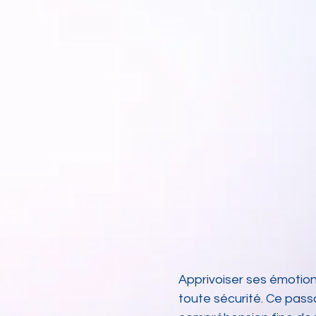
Apprivoiser ses émotions
toute sécurité. Ce pass