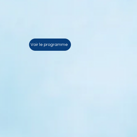
Voir le programme