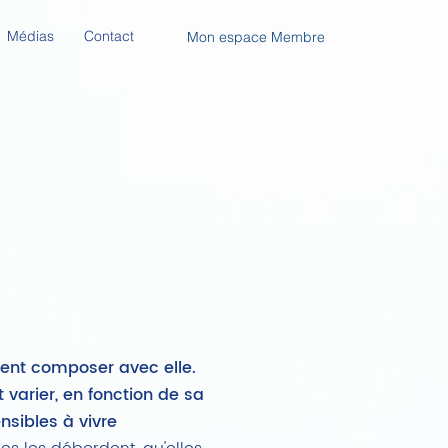
Médias
Contact
Mon espace Membre
ment composer avec elle.
varier, en fonction de sa
sibles à vivre