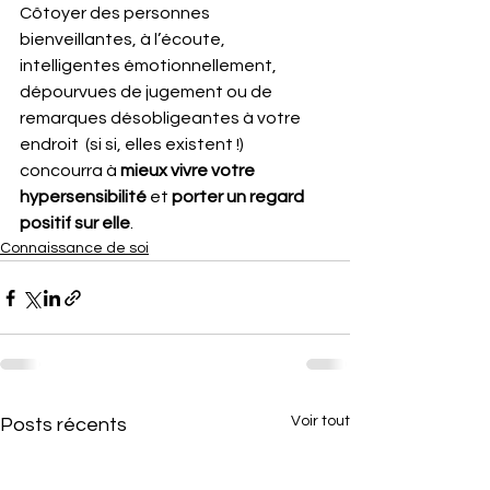
Côtoyer des personnes 
bienveillantes, à l’écoute, 
intelligentes émotionnellement, 
dépourvues de jugement ou de 
remarques désobligeantes à votre 
endroit  (si si, elles existent !) 
concourra à 
mieux vivre votre 
hypersensibilité
 et 
porter un regard 
positif sur elle
.
Connaissance de soi
Voir tout
Posts récents