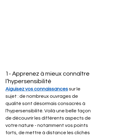
1- Apprenez à mieux connaître 
l’hypersensibilité
Aiguisez vos connaissances
 sur le 
sujet : de nombreux ouvrages de 
qualité sont désormais consacrés à 
l’hypersensibilité. Voilà une belle façon 
de découvrir les différents aspects de 
votre nature - notamment vos points 
forts, de mettre à distance les clichés 