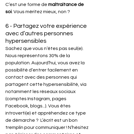
C’est une forme de 
maltraitance de 
soi
. Vous méritez mieux, non ? 
6 - Partagez votre expérience 
avec d’autres personnes 
hypersensibles
Sachez que vous n’êtes pas seul(e). 
Nous représentons 30% de la 
population. Aujourd’hui, vous avez la 
possibilité d’entrer facilement en 
contact avec des personnes qui 
partagent cette hypersensibilité, via 
notamment les réseaux sociaux 
(comptes Instagram, pages 
Facebook, blogs...). Vous êtes 
introverti(e) et appréhendez ce type 
de démarche ?  L’écrit est un bon 
tremplin pour communiquer ! N’hésitez 